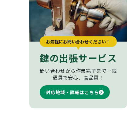
お気軽にお問い合わせください！
鍵の出張サービス
問い合わせから作業完了まで
一気
通貫で安心、高品質！
対応地域・詳細はこちら