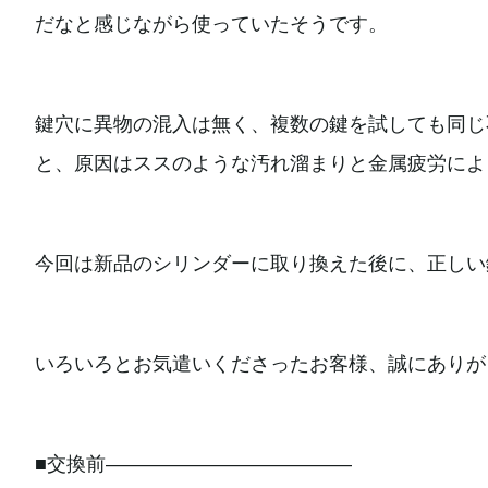
だなと感じながら使っていたそうです。
鍵穴に異物の混入は無く、複数の鍵を試しても同じ
と、原因はススのような汚れ溜まりと金属疲労によ
今回は新品のシリンダーに取り換えた後に、正しい
いろいろとお気遣いくださったお客様、誠にありが
■交換前————————————–