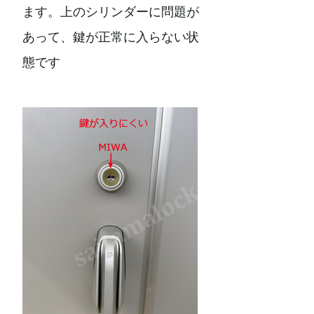
ます。上のシリンダーに問題が
あって、鍵が正常に入らない状
態です