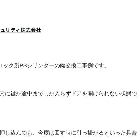
キュリティ株式会社
ワロック製PSシリンダーの鍵交換工事例です。
穴に鍵が途中までしか入らずドアを開けられない状態で
押し込んでも、今度は回す時に引っ掛かるといった具合