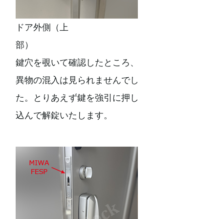
ドア外側（上
部）
鍵穴を覗いて確認したところ、
異物の混入は見られませんでし
た。とりあえず鍵を強引に押し
込んで解錠いたします。