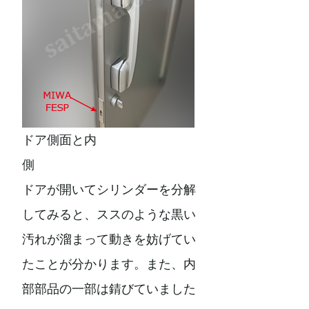
ドア側面と内
側
ドアが開いてシリンダーを分解
してみると、ススのような黒い
汚れが溜まって動きを妨げてい
たことが分かります。また、内
部部品の一部は錆びていました