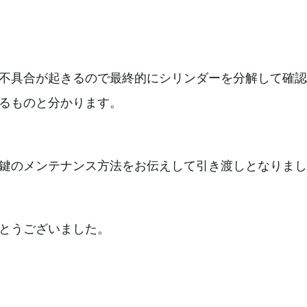
不具合が起きるので最終的にシリンダーを分解して確認
るものと分かります。
鍵のメンテナンス方法をお伝えして引き渡しとなりまし
とうございました。