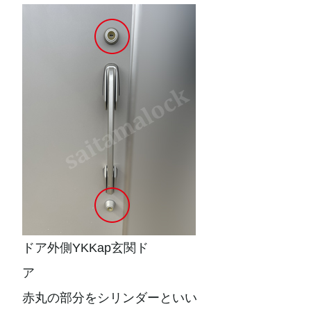
ドア外側YKKap玄関ド
ア
赤丸の部分をシリンダーといい