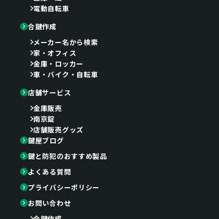
電動自転車
合鍵作成
メーカー名から検索
家・オフィス
金庫・ロッカー
車・バイク・自転車
店舗サービス
金庫販売
南京錠
店舗販売グッズ
鍵屋ブログ
鍵と防犯のおすすめ製品
よくある質問
プライバシーポリシー
お問い合わせ
合鍵作成