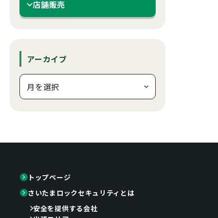
店舗販売
アーカイブ
トップページ
さいたまロックセキュリティとは
安全を提供する会社