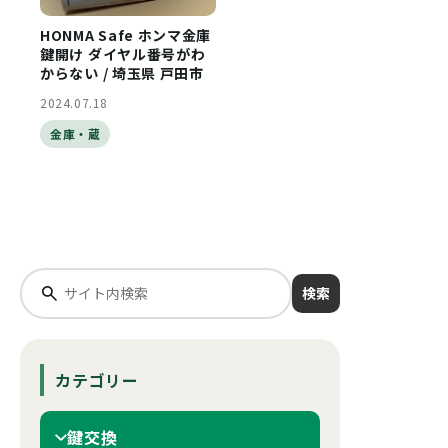
HONMA Safe ホンマ金庫
鍵開け ダイヤル番号がわ
からない / 埼玉県 戸田市
2024.07.18
金庫・蔵
検索
カテゴリー
鍵交換