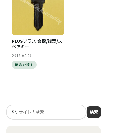
PLUSプラス 合鍵/複製/ス
ペアキー
2019.08.26
用途で探す
検索