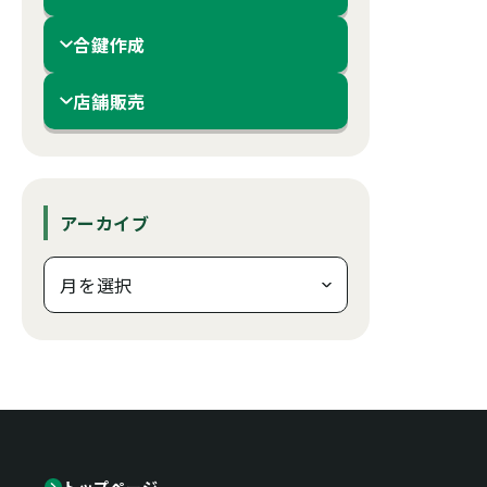
合鍵作成
店舗販売
アーカイブ
トップページ