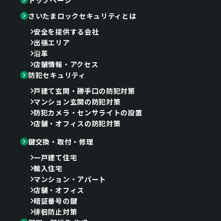
さいたまロックセキュリティとは
安全を提供する会社
出張エリア
沿革
店舗情報・アクセス
防犯セキュリティ
戸建て玄関・勝手口の防犯対策
マンション玄関の防犯対策
防犯カメラ・センサライトの設置
店舗・オフィスの防犯対策
鍵交換・取付・修理
一戸建て住宅
輸入住宅
マンション・アパート
店舗・オフィス
暗証番号の鍵
徘徊防止対策