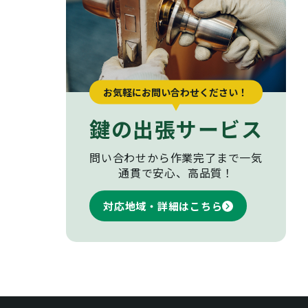
お気軽にお問い合わせください！
鍵の出張サービス
問い合わせから作業完了まで
一気
通貫で安心、高品質！
対応地域・詳細はこちら