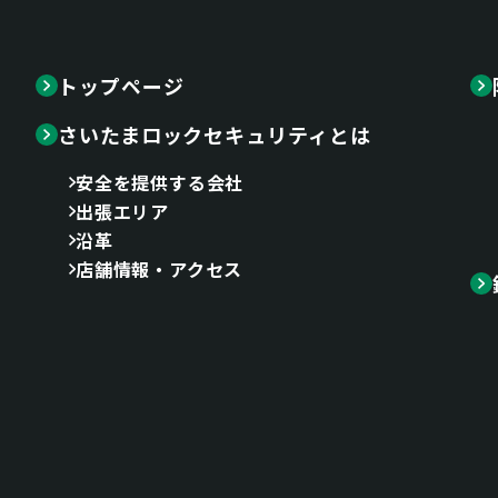
トップページ
さいたまロックセキュリティとは
安全を提供する会社
出張エリア
沿革
店舗情報・アクセス