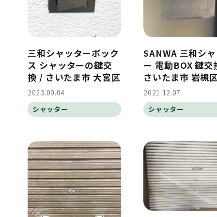
三和シャッターボック
SANWA 三和シ
ス シャッターの鍵交
ー 電動BOX 鍵交換
換 / さいたま市 大宮区
さいたま市 岩槻
2023.09.04
2021.12.07
シャッター
シャッター