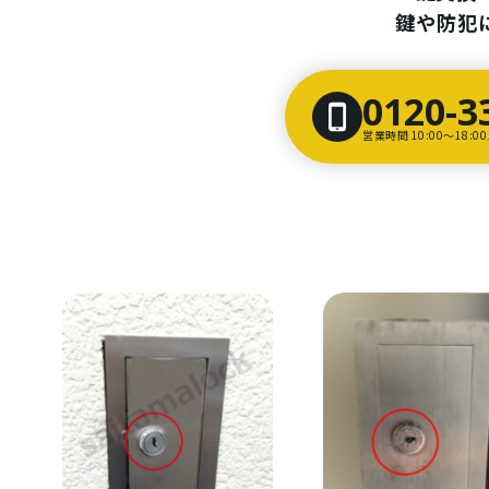
鍵や防犯
0120-3
営業時間 10:00〜18: