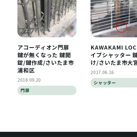
アコーディオン門扉
KAWAKAMI LOC
鍵が無くなった 鍵開
イプシャッター 
錠/鍵作成/さいたま市
け/さいたま市大
浦和区
2017.06.16
2018.09.20
シャッター
門扉