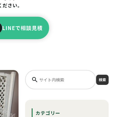
ください。
LINEで相談見積
検索
カテゴリー