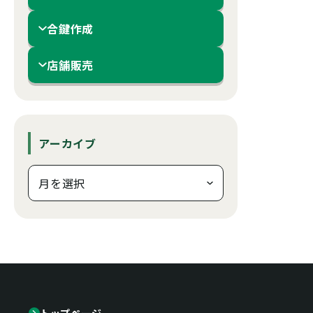
合鍵作成
店舗販売
アーカイブ
トップページ