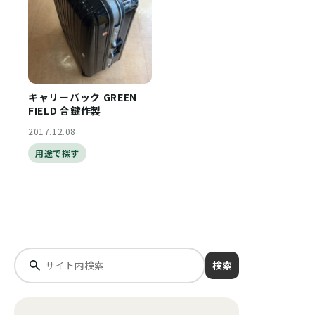
キャリーバック GREEN
FIELD 合鍵作製
2017.12.08
用途で探す
検索