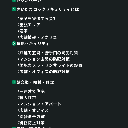
さいたまロックセキュリティとは
安全を提供する会社
出張エリア
沿革
店舗情報・アクセス
防犯セキュリティ
戸建て玄関・勝手口の防犯対策
マンション玄関の防犯対策
防犯カメラ・センサライトの設置
店舗・オフィスの防犯対策
鍵交換・取付・修理
一戸建て住宅
輸入住宅
マンション・アパート
店舗・オフィス
暗証番号の鍵
徘徊防止対策