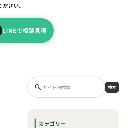
ください。
LINEで相談見積
検索
カテゴリー