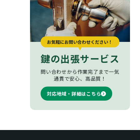
お気軽にお問い合わせください！
鍵の出張サービス
問い合わせから作業完了まで
一気
通貫で安心、高品質！
対応地域・詳細はこちら