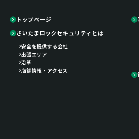
トップページ
さいたまロックセキュリティとは
安全を提供する会社
出張エリア
沿革
店舗情報・アクセス