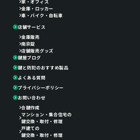
家・オフィス
金庫・ロッカー
車・バイク・自転車
店舗サービス
金庫販売
南京錠
店舗販売グッズ
鍵屋ブログ
鍵と防犯のおすすめ製品
よくある質問
プライバシーポリシー
お問い合わせ
合鍵作成
マンション・集合住宅の
鍵交換・取付・修理
戸建ての
鍵交換・取付・修理