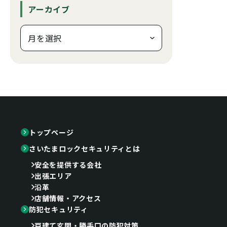
アーカイブ
トップページ
さいたまロックセキュリティとは
安全を提供する会社
出張エリア
沿革
店舗情報・アクセス
防犯セキュリティ
戸建て玄関・勝手口の防犯対策