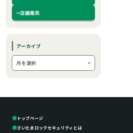
店舗販売
アーカイブ
トップページ
さいたまロックセキュリティとは