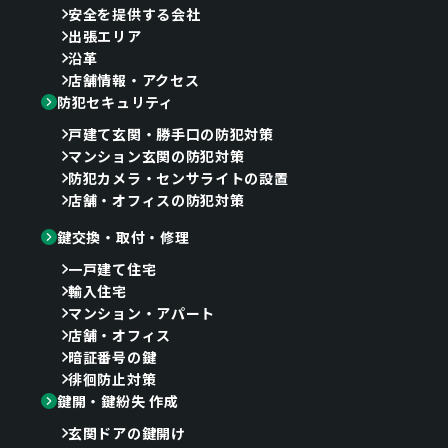
安全を提供する会社
出張エリア
沿革
店舗情報・アクセス
防犯セキュリティ
戸建て玄関・勝手口の防犯対策
マンション玄関の防犯対策
防犯カメラ・センサライトの設置
店舗・オフィスの防犯対策
鍵交換・取付・修理
一戸建て住宅
輸入住宅
マンション・アパート
店舗・オフィス
暗証番号の鍵
徘徊防止対策
鍵開・鍵紛失 作成
玄関ドアの鍵開け