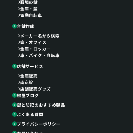
職場の鍵
金庫・蔵
電動自転車
合鍵作成
メーカー名から検索
家・オフィス
金庫・ロッカー
車・バイク・自転車
店舗サービス
金庫販売
南京錠
店舗販売グッズ
鍵屋ブログ
鍵と防犯のおすすめ製品
よくある質問
プライバシーポリシー