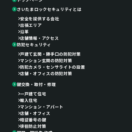
さいたまロックセキュリティとは
安全を提供する会社
出張エリア
沿革
店舗情報・アクセス
防犯セキュリティ
戸建て玄関・勝手口の防犯対策
マンション玄関の防犯対策
防犯カメラ・センサライトの設置
店舗・オフィスの防犯対策
鍵交換・取付・修理
一戸建て住宅
輸入住宅
マンション・アパート
店舗・オフィス
暗証番号の鍵
徘徊防止対策