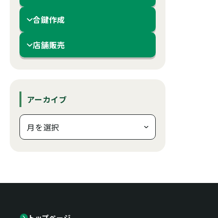
合鍵作成
店舗販売
アーカイブ
トップページ