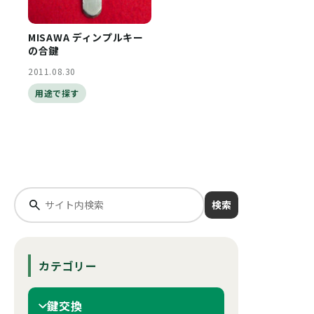
MISAWA ディンプルキー
の合鍵
2011.08.30
用途で探す
検索
カテゴリー
鍵交換