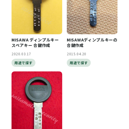
MISAWA ディンプルキー
MISAWAディンプルキーの
スペアキー 合鍵作成
合鍵作成
2020.03.17
2015.04.20
用途で探す
用途で探す