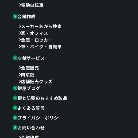
電動自転車
合鍵作成
メーカー名から検索
家・オフィス
金庫・ロッカー
車・バイク・自転車
店舗サービス
金庫販売
南京錠
店舗販売グッズ
鍵屋ブログ
鍵と防犯のおすすめ製品
よくある質問
プライバシーポリシー
お問い合わせ
合鍵作成