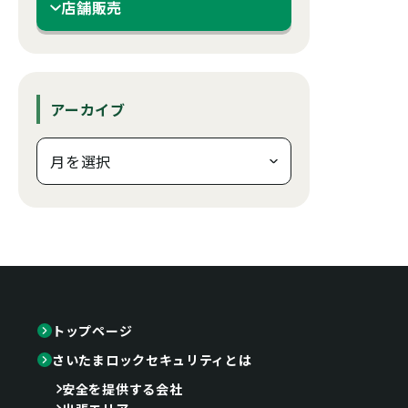
店舗販売
アーカイブ
トップページ
さいたまロックセキュリティとは
安全を提供する会社