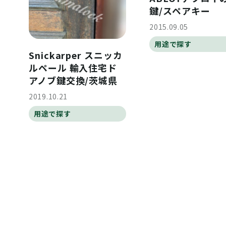
鍵/スペアキー
2015.09.05
用途で探す
Snickarper スニッカ
ルペール 輸入住宅ド
アノブ鍵交換/茨城県
2019.10.21
用途で探す