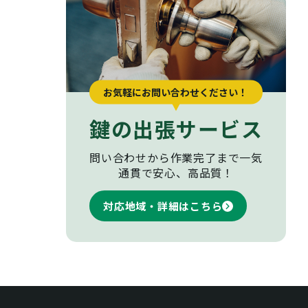
お気軽にお問い合わせください！
鍵の出張サービス
問い合わせから作業完了まで
一気
通貫で安心、高品質！
対応地域・詳細はこちら