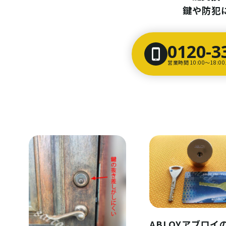
鍵や防犯
0120-3
営業時間 10:00〜18:
ABLOYアブロイ