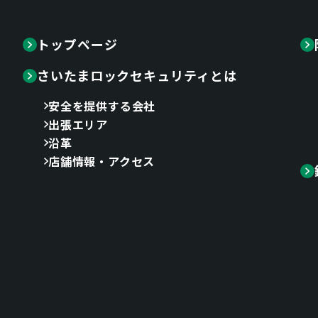
トップページ
さいたまロックセキュリティとは
安全を提供する会社
出張エリア
沿革
店舗情報・アクセス