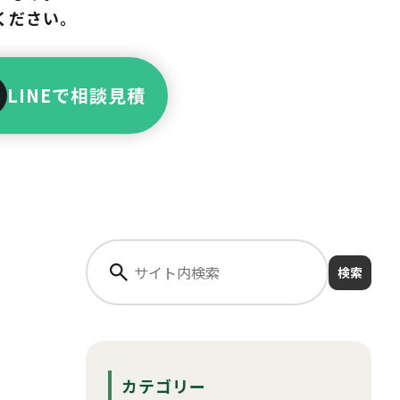
ください。
LINEで相談見積
検索
カテゴリー