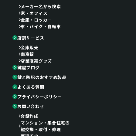
メーカー名から検索
家・オフィス
金庫・ロッカー
車・バイク・自転車
店舗サービス
金庫販売
南京錠
店舗販売グッズ
鍵屋ブログ
鍵と防犯のおすすめ製品
よくある質問
プライバシーポリシー
お問い合わせ
合鍵作成
マンション・集合住宅の
鍵交換・取付・修理
戸建ての