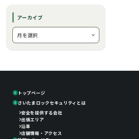
アーカイブ
トップページ
さいたまロックセキュリティとは
安全を提供する会社
出張エリア
沿革
店舗情報・アクセス