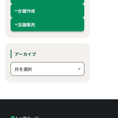
合鍵作成
店舗販売
アーカイブ
トップページ