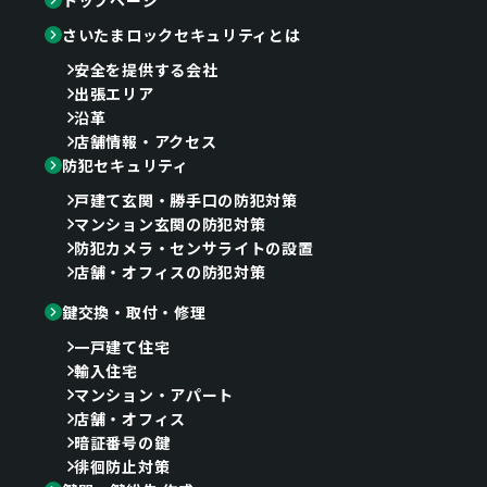
さいたまロックセキュリティとは
安全を提供する会社
出張エリア
沿革
店舗情報・アクセス
防犯セキュリティ
戸建て玄関・勝手口の防犯対策
マンション玄関の防犯対策
防犯カメラ・センサライトの設置
店舗・オフィスの防犯対策
鍵交換・取付・修理
一戸建て住宅
輸入住宅
マンション・アパート
店舗・オフィス
暗証番号の鍵
徘徊防止対策