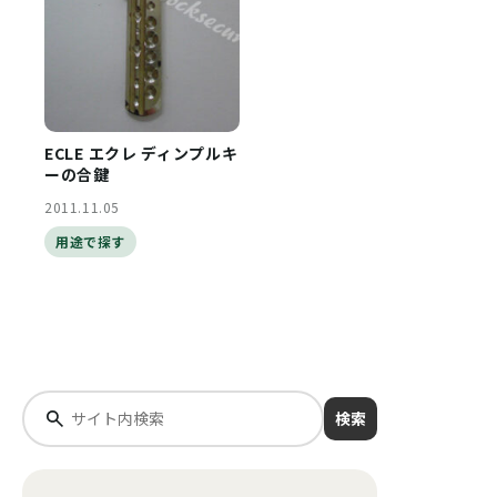
ECLE エクレ ディンプルキ
ーの合鍵
2011.11.05
用途で探す
検索