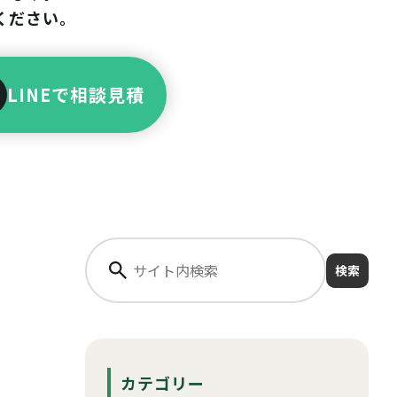
ください。
LINEで相談見積
検索
カテゴリー