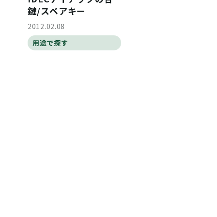
鍵/スペアキー
2012.02.08
用途で探す