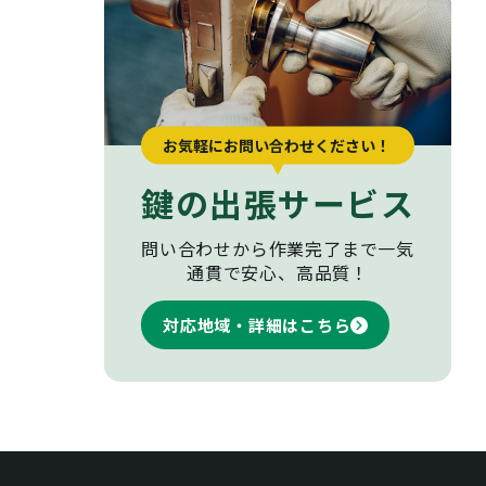
お気軽にお問い合わせください！
鍵の出張サービス
問い合わせから作業完了まで
一気
通貫で安心、高品質！
対応地域・詳細はこちら