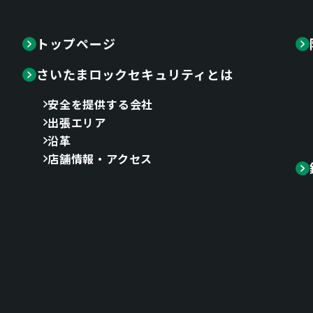
トップページ
さいたまロックセキュリティとは
安全を提供する会社
出張エリア
沿革
店舗情報・アクセス