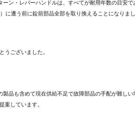
ムターン・レバーハンドルは、すべてが耐用年数の目安で
障）に遭う前に錠前部品全部を取り換えることになりま
とうございました。
かの製品も含めて現在供給不足で故障部品の手配が難しい
提案しています。