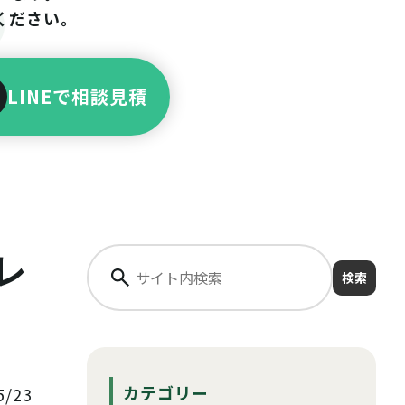
ください。
LINEで相談見積
レ
検索
カテゴリー
/23