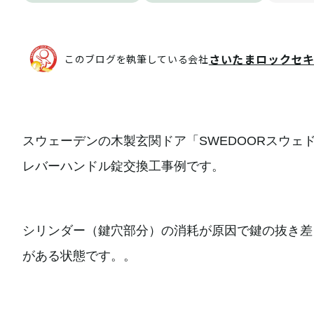
さいたまロックセ
このブログを執筆している会社
スウェーデンの木製玄関ドア「SWEDOORスウェ
レバーハンドル錠交換工事例です。
シリンダー（鍵穴部分）の消耗が原因で鍵の抜き差
がある状態です。。