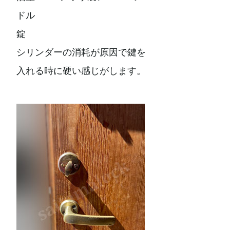
ドル
錠
シリンダーの消耗が原因で鍵を
入れる時に硬い感じがします。