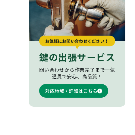
お気軽にお問い合わせください！
鍵の出張サービス
問い合わせから作業完了まで
一気
通貫で安心、高品質！
対応地域・詳細はこちら