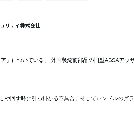
キュリティ株式会社
ドア」についている、 外国製錠前部品の旧型ASSAアッ
しや回す時に引っ掛かる不具合、そしてハンドルのグラ