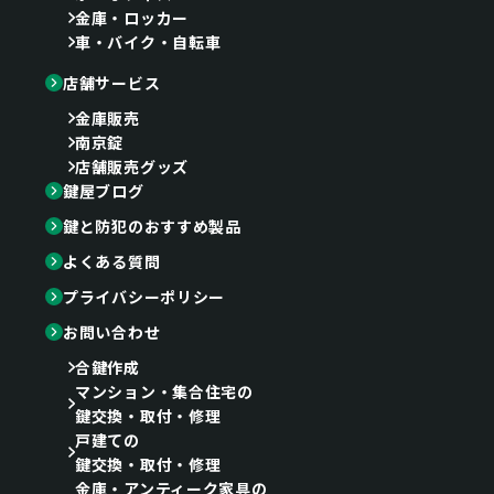
金庫・ロッカー
車・バイク・自転車
店舗サービス
金庫販売
南京錠
店舗販売グッズ
鍵屋ブログ
鍵と防犯のおすすめ製品
よくある質問
プライバシーポリシー
お問い合わせ
合鍵作成
マンション・集合住宅の
鍵交換・取付・修理
戸建ての
鍵交換・取付・修理
金庫・アンティーク家具の