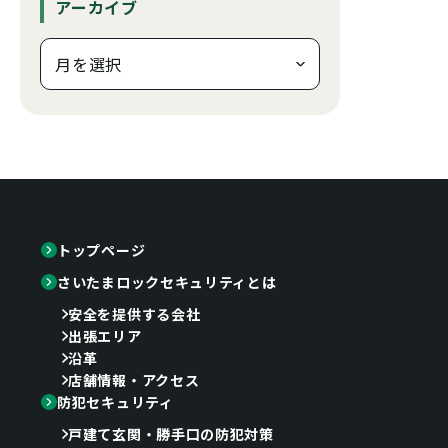
アーカイブ
トップページ
さいたまロックセキュリティとは
安全を提供する会社
出張エリア
沿革
店舗情報・アクセス
防犯セキュリティ
戸建て玄関・勝手口の防犯対策