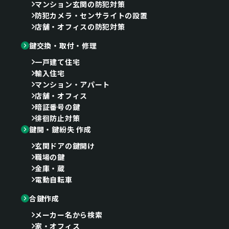
マンション玄関の防犯対策
防犯カメラ・センサライトの設置
店舗・オフィスの防犯対策
鍵交換・取付・修理
一戸建て住宅
輸入住宅
マンション・アパート
店舗・オフィス
暗証番号の鍵
徘徊防止対策
鍵開・鍵紛失 作成
玄関ドアの鍵開け
職場の鍵
金庫・蔵
電動自転車
合鍵作成
メーカー名から検索
家・オフィス