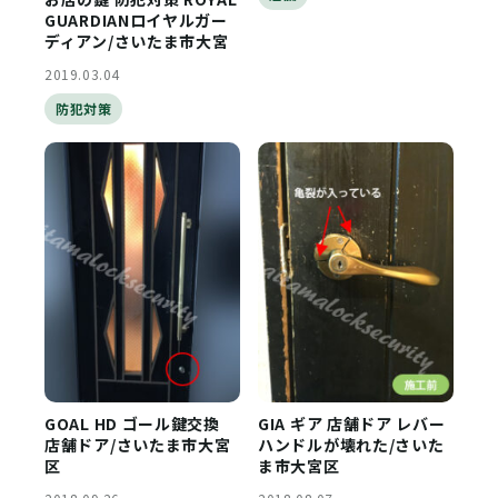
GUARDIANロイヤルガー
ディアン/さいたま市大宮
2019.03.04
防犯対策
GOAL HD ゴール鍵交換
GIA ギア 店舗ドア レバー
店舗ドア/さいたま市大宮
ハンドルが壊れた/さいた
区
ま市大宮区