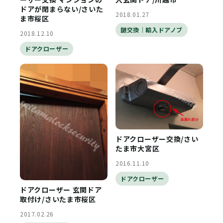
ドアが閉まらない/さいた
2018.01.27
ま市桜区
鍵交換｜輸入ドアノブ
2018.12.10
ドアクローザー
ドアクローザー交換/さい
たま市大宮区
2016.11.10
ドアクローザー
ドアクローザー 玄関ドア
取付け/さいたま市桜区
2017.02.26