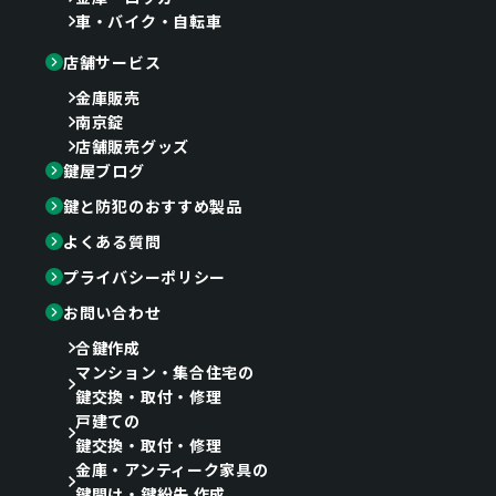
車・バイク・自転車
店舗サービス
金庫販売
南京錠
店舗販売グッズ
鍵屋ブログ
鍵と防犯のおすすめ製品
よくある質問
プライバシーポリシー
お問い合わせ
合鍵作成
マンション・集合住宅の
鍵交換・取付・修理
戸建ての
鍵交換・取付・修理
金庫・アンティーク家具の
鍵開け・鍵紛失 作成