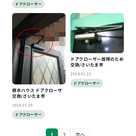
ドアクローザー
ドアクローザー故障のため
交換/さいたま市
2014.01.22
ドアクローザー
積水ハウス ドアクローザ
交換/さいたま市
2016.01.24
ドアクローザー
投
1
2
次へ