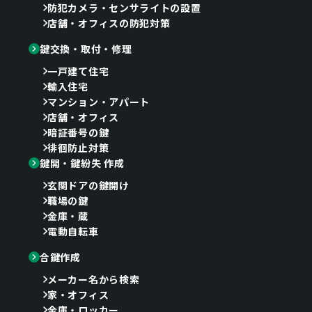
防犯カメラ・センサライトの設置
店舗・オフィスの防犯対策
鍵交換・取付・修理
一戸建て住宅
輸入住宅
マンション・アパート
店舗・オフィス
暗証番号の鍵
徘徊防止対策
鍵開・鍵紛失 作成
玄関ドアの鍵開け
職場の鍵
金庫・蔵
電動自転車
合鍵作成
メーカー名から検索
家・オフィス
金庫・ロッカー