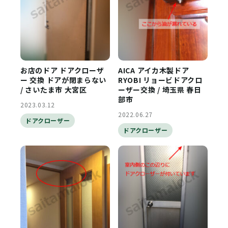
お店のドア ドアクローザ
AICA アイカ木製ドア
ー 交換 ドアが閉まらない
RYOBI リョービドアクロ
/ さいたま市 大宮区
ーザー交換 / 埼玉県 春日
部市
2023.03.12
2022.06.27
ドアクローザー
ドアクローザー