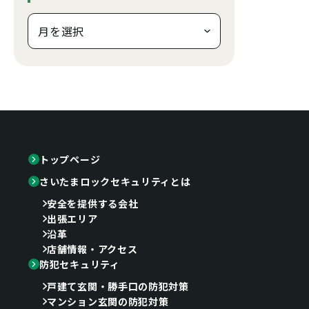
トップページ
さいたまロックセキュリティとは
安全を提供する会社
出張エリア
沿革
店舗情報・アクセス
防犯セキュリティ
戸建て玄関・勝手口の防犯対策
マンション玄関の防犯対策