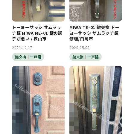
トーヨーサッシ サムラッ
MIWA TE-01 鍵交換 トー
チ錠 MIWA ME-01 鍵の調
ヨーサッシ サムラッチ錠
子が悪い / 狭山市
修理/白岡市
2021.12.17
2020.05.02
鍵交換｜一戸建
鍵交換｜一戸建