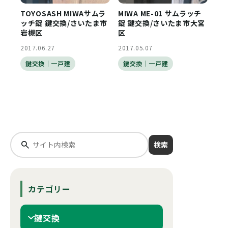
TOYOSASH MIWAサムラ
MIWA ME-01 サムラッチ
ッチ錠 鍵交換/さいたま市
錠 鍵交換/さいたま市大宮
岩槻区
区
2017.06.27
2017.05.07
鍵交換｜一戸建
鍵交換｜一戸建
検索
カテゴリー
鍵交換