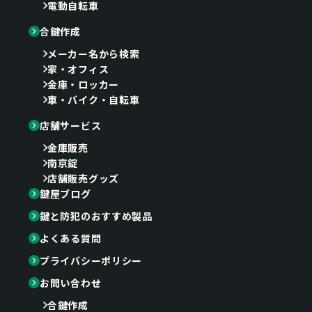
電動自転車
合鍵作成
メーカー名から検索
家・オフィス
金庫・ロッカー
車・バイク・自転車
店舗サービス
金庫販売
南京錠
店舗販売グッズ
鍵屋ブログ
鍵と防犯のおすすめ製品
よくある質問
プライバシーポリシー
お問い合わせ
合鍵作成