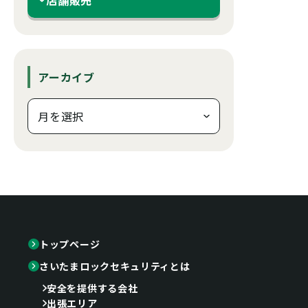
アーカイブ
トップページ
さいたまロックセキュリティとは
安全を提供する会社
出張エリア