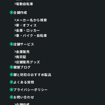
電動自転車
合鍵作成
メーカー名から検索
家・オフィス
金庫・ロッカー
車・バイク・自転車
店舗サービス
金庫販売
南京錠
店舗販売グッズ
鍵屋ブログ
鍵と防犯のおすすめ製品
よくある質問
プライバシーポリシー
お問い合わせ
合鍵作成