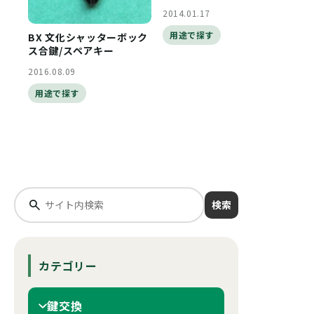
2014.01.17
用途で探す
BX 文化シャッターボック
ス合鍵/スペアキー
2016.08.09
用途で探す
検索
カテゴリー
鍵交換