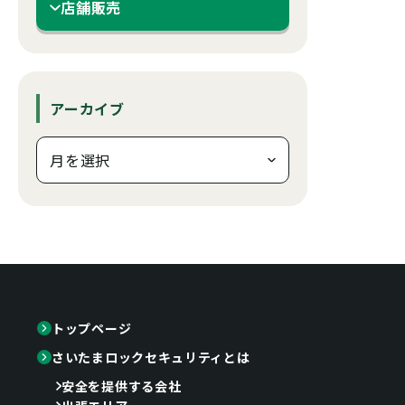
店舗販売
アーカイブ
トップページ
さいたまロックセキュリティとは
安全を提供する会社