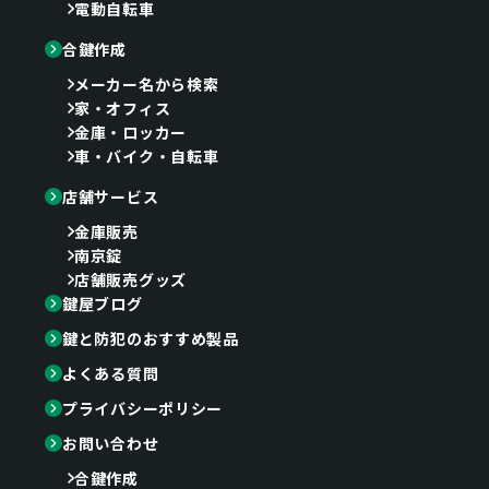
電動自転車
合鍵作成
メーカー名から検索
家・オフィス
金庫・ロッカー
車・バイク・自転車
店舗サービス
金庫販売
南京錠
店舗販売グッズ
鍵屋ブログ
鍵と防犯のおすすめ製品
よくある質問
プライバシーポリシー
お問い合わせ
合鍵作成