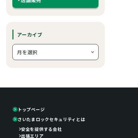
アーカイブ
トップページ
さいたまロックセキュリティとは
安全を提供する会社
出張エリア