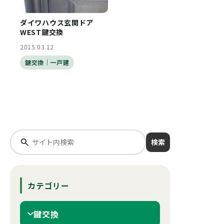
ダイワハウス玄関ドア
WEST鍵交換
2015.03.12
鍵交換｜一戸建
検索
カテゴリー
鍵交換