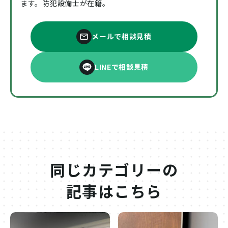
ます。防犯設備士が在籍。
メールで相談見積
LINEで相談見積
同じカテゴリーの
記事はこちら