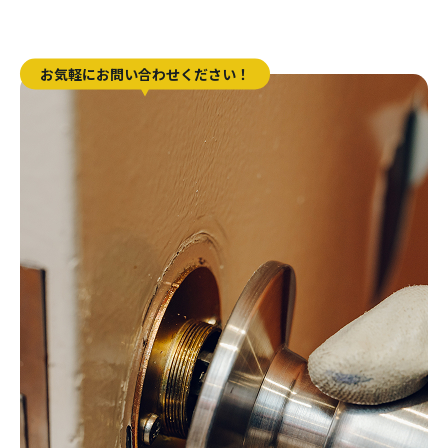
お気軽にお問い合わせください！