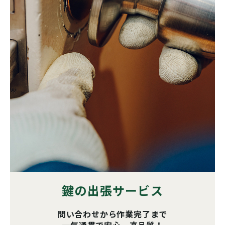
鍵の出張サービス
問い合わせから作業完了まで