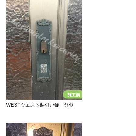
WESTウエスト製引戸錠 外側