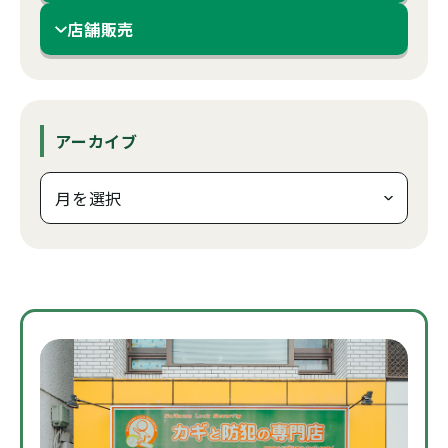
店舗販売
アーカイブ