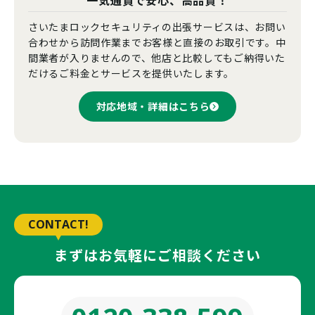
一気通貫で安心、高品質！
さいたまロックセキュリティの出張サービスは、お問い
合わせから訪問作業までお客様と直接のお取引です。中
間業者が入りませんので、他店と比較してもご納得いた
だけるご料金とサービスを提供いたします。
対応地域・詳細はこちら
CONTACT!
まずはお気軽にご相談ください