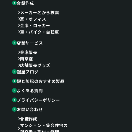
合鍵作成
メーカー名から検索
家・オフィス
金庫・ロッカー
車・バイク・自転車
店舗サービス
金庫販売
南京錠
店舗販売グッズ
鍵屋ブログ
鍵と防犯のおすすめ製品
よくある質問
プライバシーポリシー
お問い合わせ
合鍵作成
マンション・集合住宅の
鍵交換・取付・修理