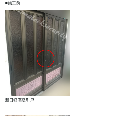
■施工前－－－－－－－－－－－－－－－
新日軽高級引戸