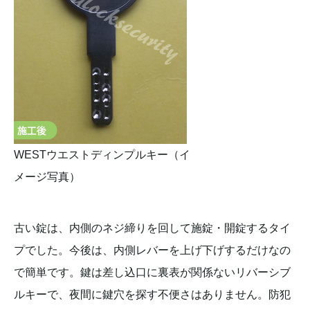
WESTウエストディンプルキー（イ
メージ写真）
古い錠は、内側のネジ締りを回して施錠・開錠するタイ
プでした。今後は、内側レバーを上げ下げするだけなの
で簡単です。鍵は差し込口に裏表が関係ないリバーシブ
ルキーで、夜間に鍵穴を探す不便さはありません。防犯