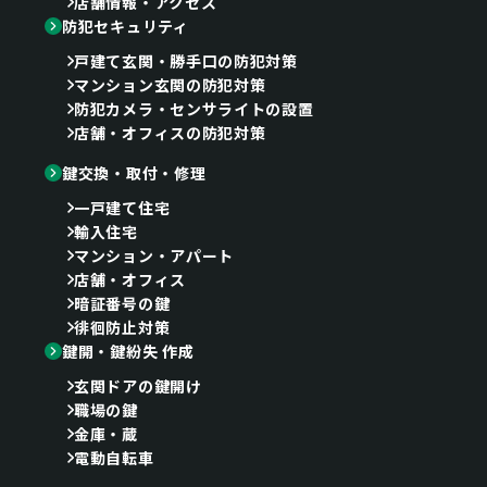
店舗情報・アクセス
防犯セキュリティ
戸建て玄関・勝手口の防犯対策
マンション玄関の防犯対策
防犯カメラ・センサライトの設置
店舗・オフィスの防犯対策
鍵交換・取付・修理
一戸建て住宅
輸入住宅
マンション・アパート
店舗・オフィス
暗証番号の鍵
徘徊防止対策
鍵開・鍵紛失 作成
玄関ドアの鍵開け
職場の鍵
金庫・蔵
電動自転車