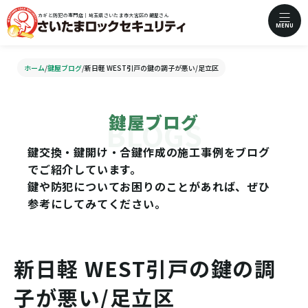
カギと防犯の専門店｜埼玉県さいたま市大宮区の鍵屋さん
MENU
ホーム
/
鍵屋ブログ
/
新日軽 WEST引戸の鍵の調子が悪い/足立区
鍵屋ブログ
鍵交換・鍵開け・合鍵作成の施工事例をブログ
でご紹介しています。
鍵や防犯についてお困りのことがあれば、ぜひ
参考にしてみてください。
新日軽 WEST引戸の鍵の調
子が悪い/足立区