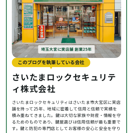
埼玉大宮に実店舗 創業25年
このブログを執筆している会社
さいたまロックセキュリテ
ィ株式会社
さいたまロックセキュリティはさいたま市大宮区に実店
舗を持って25年、地域に密着して信用と信頼で実績を
積み重ねてきました。鍵は大切な家族や財産・情報を守
るためのものであり、鍵屋選びは信用信頼が最も重要で
す。鍵と防犯の専門店としてお客様の安心と安全を守り