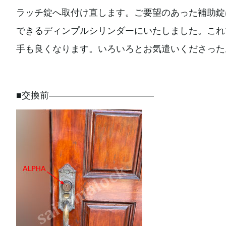
ラッチ錠へ取付け直します。ご要望のあった補助錠
できるディンプルシリンダーにいたしました。これ
手も良くなります。いろいろとお気遣いくださった
■交換前———————————–