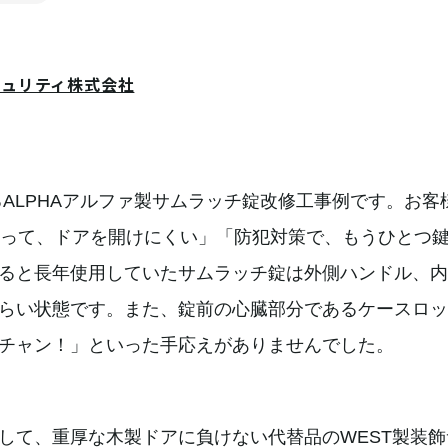
キュリティ株式会社
ALPHAアルファ製サムラッチ錠改修工事例です。お客
なって、ドアを開けにくい」「防犯対策で、もうひとつ
ると長年使用していたサムラッチ錠は外側ハンドル、内
らい状態です。また、錠前の心臓部分であるケースロッ
チャン！」といった手応えがありませんでした。
して、重厚な木製ドアに負けない代替品のWEST製装飾