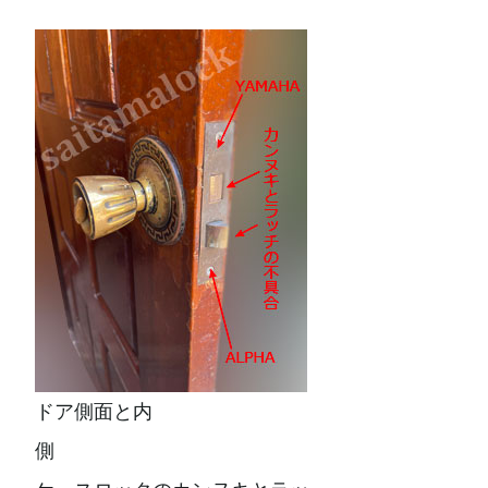
ドア側面と内
側