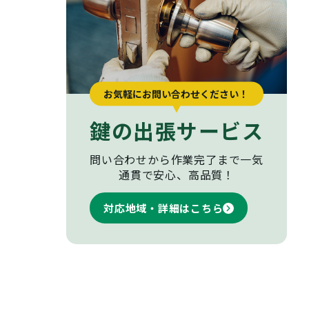
お気軽にお問い合わせください！
鍵の出張サービス
問い合わせから作業完了まで
一気
通貫で安心、高品質！
対応地域・詳細はこちら