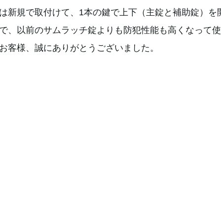
は新規で取付けて、1本の鍵で上下（主錠と補助錠）を
で、以前のサムラッチ錠よりも防犯性能も高くなって使
お客様、誠にありがとうございました。