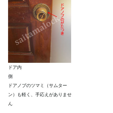
ドア内
側
ドアノブのツマミ（サムター
ン）も軽く、手応えがありませ
ん