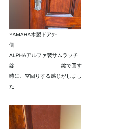
YAMAHA木製ドア外
側
ALPHAアルファ製サムラッチ
錠 鍵で回す
時に、空回りする感じがしまし
た