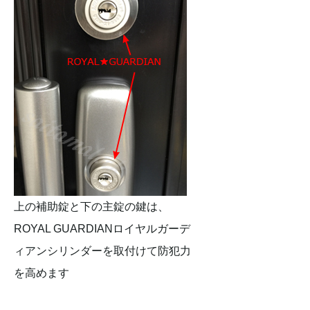
上の補助錠と下の主錠の鍵は、
ROYAL GUARDIANロイヤルガーデ
ィアンシリンダーを取付けて防犯力
を高めます