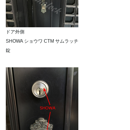
ドア外側
SHOWA ショウワ CTM サムラッチ
錠