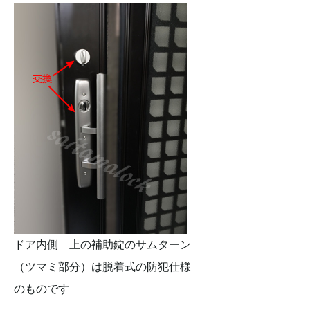
ドア内側 上の補助錠のサムターン
（ツマミ部分）は脱着式の防犯仕様
のものです