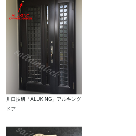
川口技研「ALUKING」アルキング
ドア