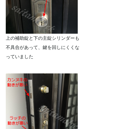
上の補助錠と下の主錠シリンダーも
不具合があって、鍵を回しにくくな
っていました