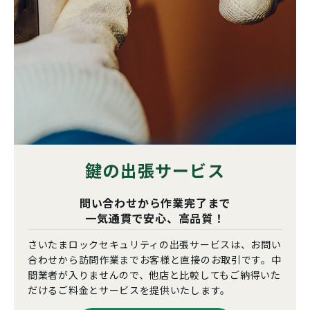
鍵の出張サービス
問い合わせから作業完了まで
一気通貫で安心、高品質！
さいたまロックセキュリティの出張サービスは、お問い
合わせから訪問作業までお客様と直接のお取引です。中
間業者が入りませんので、他店と比較してもご納得いた
だけるご料金とサービスを提供いたします。