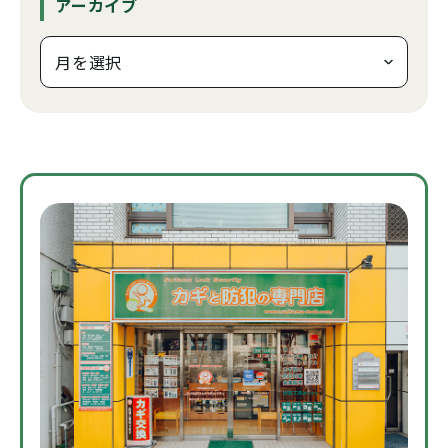
アーカイブ