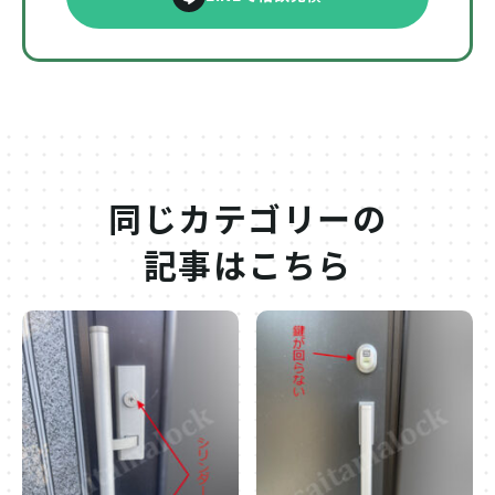
同じカテゴリーの
記事はこちら