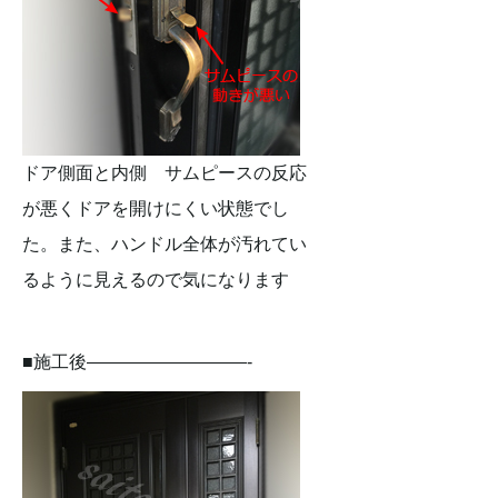
ドア側面と内側 サムピースの反応
が悪くドアを開けにくい状態でし
た。また、ハンドル全体が汚れてい
るように見えるので気になります
■施工後—————————-