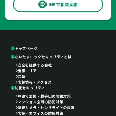
LINEで相談見積
トップページ
さいたまロックセキュリティとは
安全を提供する会社
出張エリア
沿革
店舗情報・アクセス
防犯セキュリティ
戸建て玄関・勝手口の防犯対策
マンション玄関の防犯対策
防犯カメラ・センサライトの設置
店舗・オフィスの防犯対策