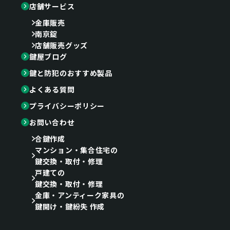
店舗サービス
金庫販売
南京錠
店舗販売グッズ
鍵屋ブログ
鍵と防犯のおすすめ製品
よくある質問
プライバシーポリシー
お問い合わせ
合鍵作成
マンション・集合住宅の
鍵交換・取付・修理
戸建ての
鍵交換・取付・修理
金庫・アンティーク家具の
鍵開け・鍵紛失 作成