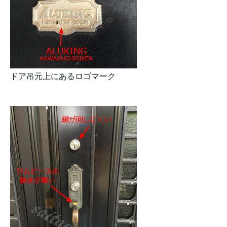
ドア吊元上にあるロゴマーク