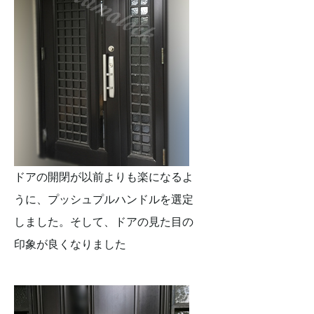
ドアの開閉が以前よりも楽になるよ
うに、プッシュプルハンドルを選定
しました。そして、ドアの見た目の
印象が良くなりました