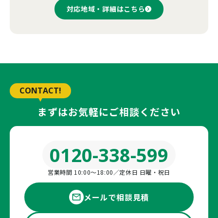
対応地域・詳細はこちら
CONTACT!
まずはお気軽にご相談ください
0120-338-599
営業時間 10:00〜18:00／定休日 日曜・祝日
メールで相談見積