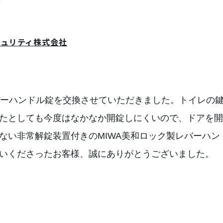
キュリティ株式会社
バーハンドル錠を交換させていただきました。トイレの
たとしても今度はなかなか開錠しにくいので、ドアを開
ない非常解錠装置付きのMIWA美和ロック製レバーハン
いくださったお客様、誠にありがとうございました。