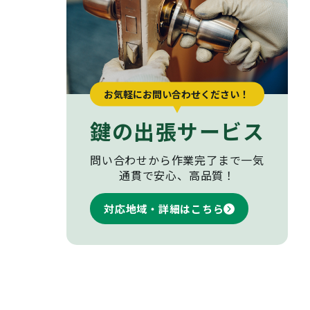
お気軽にお問い合わせください！
鍵の出張サービス
問い合わせから作業完了まで
一気
通貫で安心、高品質！
対応地域・詳細はこちら