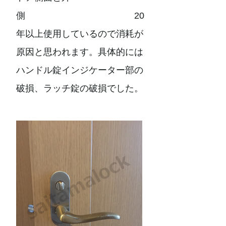
側 20
年以上使用しているので消耗が
原因と思われます。具体的には
ハンドル錠インジケーター部の
破損、ラッチ錠の破損でした。