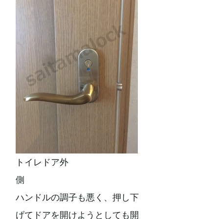
トイレドア外
側
ハンドルの調子も悪く、押し下
げてドアを開けようとしても開