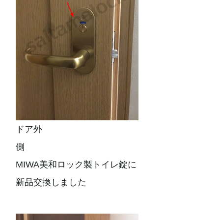
ドア外
側
MIWA美和ロック製トイレ錠に
新品交換しました