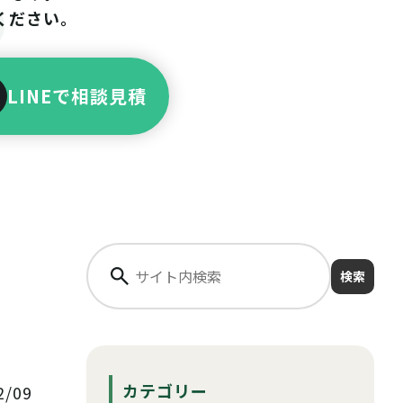
ください。
LINEで相談見積
埼
検索
カテゴリー
/09