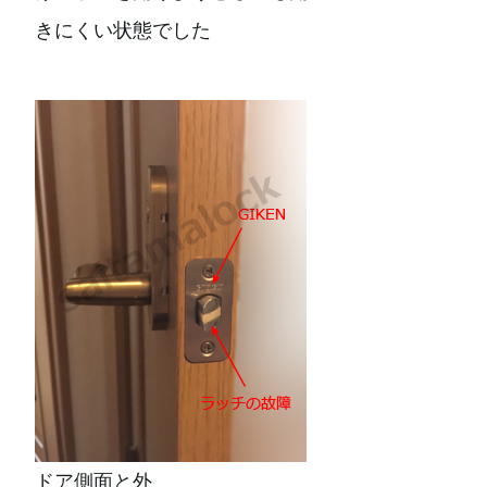
きにくい状態でした
ドア側面と外